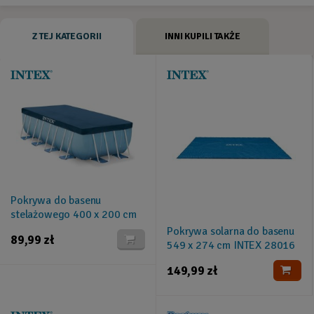
Z TEJ KATEGORII
INNI KUPILI TAKŻE
Pokrywa do basenu
stelażowego 400 x 200 cm
INTEX 28037
Pokrywa solarna do basenu
89,99 zł
549 x 274 cm INTEX 28016
149,99 zł