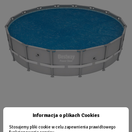
Informacja o plikach Cookies
Stosujemy pliki cookie w celu zapewnienia prawidłowego