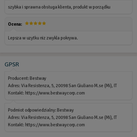
szybka i sprawna obsługa klienta, produkt w porządku
Ocena:
Lepsza w uzytku niz zwykla pokrywa.
GPSR
Producent: Bestway
Adres: Via Resistenza, 5, 20098 San Giuliano M.se (Mi), IT
Kontakt: https://www.bestwaycorp.com
Podmiot odpowiedzialny: Bestway
Adres: Via Resistenza, 5, 20098 San Giuliano M.se (Mi), IT
Kontakt: https://www.bestwaycorp.com