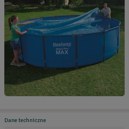
Dane
techniczne