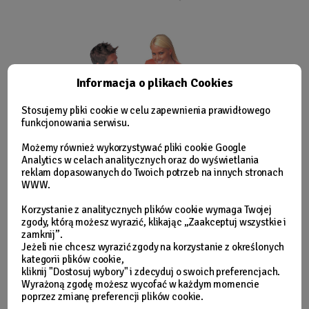
Informacja o plikach Cookies
Stosujemy pliki cookie w celu zapewnienia prawidłowego
funkcjonowania serwisu.
Możemy również wykorzystywać pliki cookie Google
Analytics w celach analitycznych oraz do wyświetlania
reklam dopasowanych do Twoich potrzeb na innych stronach
WWW.
Korzystanie z analitycznych plików cookie wymaga Twojej
zgody, którą możesz wyrazić, klikając „Zaakceptuj wszystkie i
zamknij”.
Jeżeli nie chcesz wyrazić zgody na korzystanie z określonych
kategorii plików cookie,
kliknij "Dostosuj wybory" i zdecyduj o swoich preferencjach.
Wyrażoną zgodę możesz wycofać w każdym momencie
poprzez zmianę preferencji plików cookie.