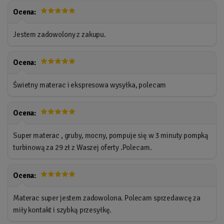
Ocena:
Jestem zadowolony z zakupu.
Ocena:
Świetny materac i ekspresowa wysyłka, polecam
Ocena:
Super materac , gruby, mocny, pompuje się w 3 minuty pompką
turbinową za 29 zł z Waszej oferty .Polecam.
Ocena:
Materac super jestem zadowolona. Polecam sprzedawcę za
miły kontakt i szybką przesyłkę.