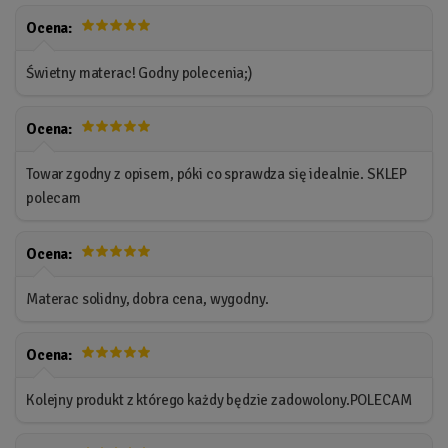
Ocena:
Świetny materac! Godny polecenia;)
Ocena:
Towar zgodny z opisem, póki co sprawdza się idealnie. SKLEP
polecam
Ocena:
Materac solidny, dobra cena, wygodny.
Ocena:
Kolejny produkt z którego każdy będzie zadowolony.POLECAM