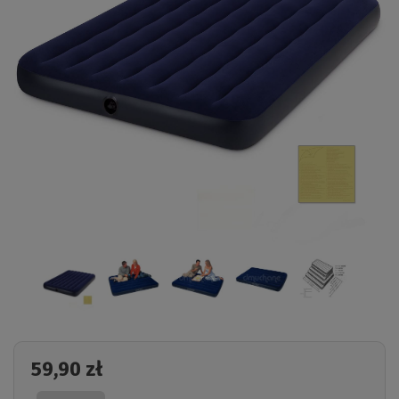
59,90 zł