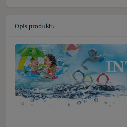
Opis
produktu