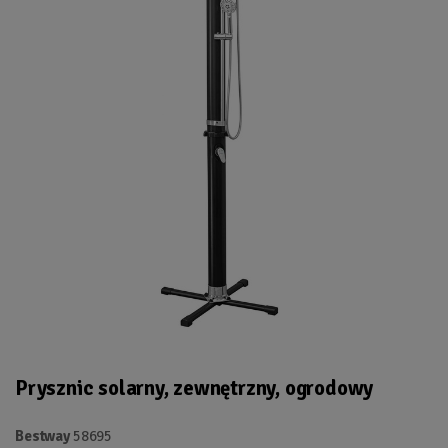
Prysznic solarny, zewnętrzny, ogrodowy
Bestway
58695