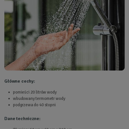
Główne cechy:
pomieści 20 litrów wody
wbudowany termometr wody
podgrzewa do 40 stopni
Dane techniczne: