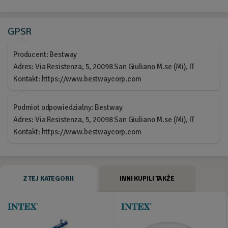
GPSR
Producent: Bestway
Adres: Via Resistenza, 5, 20098 San Giuliano M.se (Mi), IT
Kontakt: https://www.bestwaycorp.com
Podmiot odpowiedzialny: Bestway
Adres: Via Resistenza, 5, 20098 San Giuliano M.se (Mi), IT
Kontakt: https://www.bestwaycorp.com
Z TEJ KATEGORII
INNI KUPILI TAKŻE