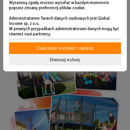
Wyrażoną zgodę możesz wycofać w każdym momencie
poprzez zmianę preferencji plików cookie.
Administratorem Twoich danych osobowych jest Global
Income sp. z o.o.
W pewnych przypadkach administratorami danych mogą być
również nasi partnerzy.
Zaakceptuj wszystkie i zamknij
Dostosuj wybory