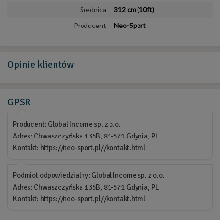
Średnica
312 cm (10ft)
Producent
Neo-Sport
Opinie
klientów
GPSR
Producent: Global Income sp. z o.o.
Adres: Chwaszczyńska 135B, 81-571 Gdynia, PL
Kontakt: https://neo-sport.pl//kontakt.html
Podmiot odpowiedzialny: Global Income sp. z o.o.
Adres: Chwaszczyńska 135B, 81-571 Gdynia, PL
Kontakt: https://neo-sport.pl//kontakt.html