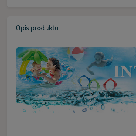
Opis
produktu